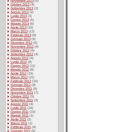
Novembre 2013
(5)
Ottobre 2013
(4)
Settembre 2013
(2)
Agosto 2013
(2)
Luglio 2013
(3)
Giugno 2013
(5)
Maggio 2013
(6)
Aprile 2013
(15)
Marzo 2013
(12)
Febbraio 2013
(8)
Gennaio 2013
(9)
Dicembre 2012
(6)
Novembre 2012
(4)
Ottobre 2012
(6)
Settembre 2012
(4)
Agosto 2012
(4)
Luglio 2012
(8)
Giugno 2012
(11)
Maggio 2012
(8)
Aprile 2012
(15)
Marzo 2012
(31)
Febbraio 2012
(10)
Gennaio 2012
(9)
Dicembre 2011
(9)
Novembre 2011
(7)
Ottobre 2011
(5)
Settembre 2011
(3)
Agosto 2011
(4)
Luglio 2011
(16)
Giugno 2011
(10)
Maggio 2011
(1)
Aprile 2011
(2)
Marzo 2011
(1)
Febbraio 2011
(4)
Gennaio 2011
(8)