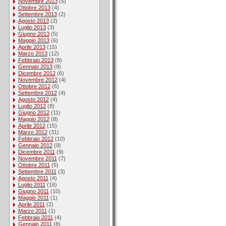
Novembre 2013
(5)
Ottobre 2013
(4)
Settembre 2013
(2)
Agosto 2013
(2)
Luglio 2013
(3)
Giugno 2013
(5)
Maggio 2013
(6)
Aprile 2013
(15)
Marzo 2013
(12)
Febbraio 2013
(8)
Gennaio 2013
(9)
Dicembre 2012
(6)
Novembre 2012
(4)
Ottobre 2012
(6)
Settembre 2012
(4)
Agosto 2012
(4)
Luglio 2012
(8)
Giugno 2012
(11)
Maggio 2012
(8)
Aprile 2012
(15)
Marzo 2012
(31)
Febbraio 2012
(10)
Gennaio 2012
(9)
Dicembre 2011
(9)
Novembre 2011
(7)
Ottobre 2011
(5)
Settembre 2011
(3)
Agosto 2011
(4)
Luglio 2011
(16)
Giugno 2011
(10)
Maggio 2011
(1)
Aprile 2011
(2)
Marzo 2011
(1)
Febbraio 2011
(4)
Gennaio 2011
(8)