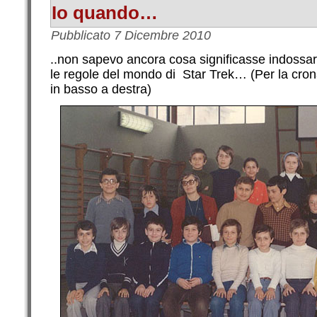
Io quando…
Pubblicato
7 Dicembre 2010
..non sapevo ancora cosa significasse indossar
le regole del mondo di Star Trek… (Per la cron
in basso a destra)