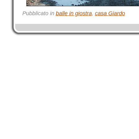
Pubblicato in
balle in giostra
,
casa Giardo