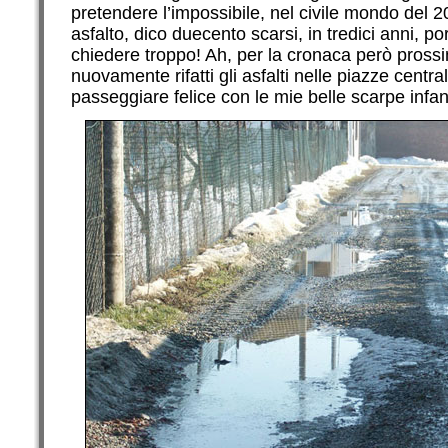
pretendere l’impossibile, nel civile mondo del 
asfalto, dico duecento scarsi, in tredici anni, 
chiedere troppo! Ah, per la cronaca però pros
nuovamente rifatti gli asfalti nelle piazze centra
passeggiare felice con le mie belle scarpe infa