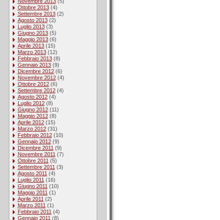
Novembre 2013
(5)
Ottobre 2013
(4)
Settembre 2013
(2)
Agosto 2013
(2)
Luglio 2013
(3)
Giugno 2013
(5)
Maggio 2013
(6)
Aprile 2013
(15)
Marzo 2013
(12)
Febbraio 2013
(8)
Gennaio 2013
(9)
Dicembre 2012
(6)
Novembre 2012
(4)
Ottobre 2012
(6)
Settembre 2012
(4)
Agosto 2012
(4)
Luglio 2012
(8)
Giugno 2012
(11)
Maggio 2012
(8)
Aprile 2012
(15)
Marzo 2012
(31)
Febbraio 2012
(10)
Gennaio 2012
(9)
Dicembre 2011
(9)
Novembre 2011
(7)
Ottobre 2011
(5)
Settembre 2011
(3)
Agosto 2011
(4)
Luglio 2011
(16)
Giugno 2011
(10)
Maggio 2011
(1)
Aprile 2011
(2)
Marzo 2011
(1)
Febbraio 2011
(4)
Gennaio 2011
(8)