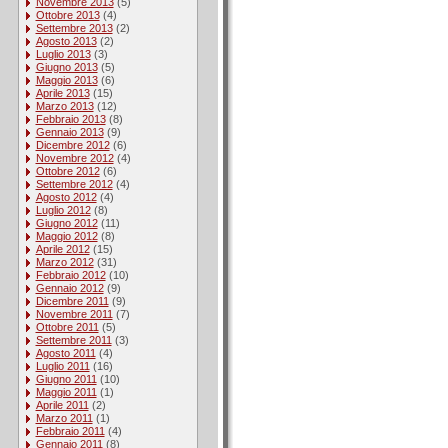
Novembre 2013
(5)
Ottobre 2013
(4)
Settembre 2013
(2)
Agosto 2013
(2)
Luglio 2013
(3)
Giugno 2013
(5)
Maggio 2013
(6)
Aprile 2013
(15)
Marzo 2013
(12)
Febbraio 2013
(8)
Gennaio 2013
(9)
Dicembre 2012
(6)
Novembre 2012
(4)
Ottobre 2012
(6)
Settembre 2012
(4)
Agosto 2012
(4)
Luglio 2012
(8)
Giugno 2012
(11)
Maggio 2012
(8)
Aprile 2012
(15)
Marzo 2012
(31)
Febbraio 2012
(10)
Gennaio 2012
(9)
Dicembre 2011
(9)
Novembre 2011
(7)
Ottobre 2011
(5)
Settembre 2011
(3)
Agosto 2011
(4)
Luglio 2011
(16)
Giugno 2011
(10)
Maggio 2011
(1)
Aprile 2011
(2)
Marzo 2011
(1)
Febbraio 2011
(4)
Gennaio 2011
(8)