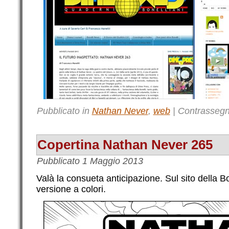
Pubblicato in
Nathan Never
,
web
|
Contrassegn
Copertina Nathan Never 265
Pubblicato
1 Maggio 2013
Valà la consueta anticipazione. Sul sito della B
versione a colori.