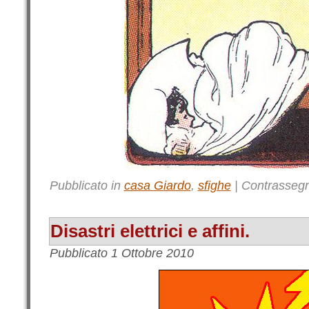
Pubblicato in
casa Giardo
,
sfighe
|
Contrasseg
Disastri elettrici e affini.
Pubblicato
1 Ottobre 2010