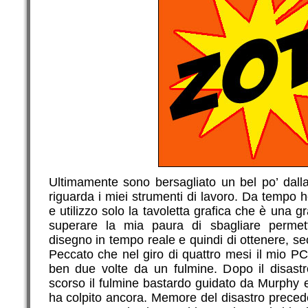
Ultimamente sono bersagliato un bel po’ dalla
riguarda i miei strumenti di lavoro. Da tempo
e utilizzo solo la tavoletta grafica che è una 
superare la mia paura di sbagliare permet
disegno in tempo reale e quindi di ottenere, sec
Peccato che nel giro di quattro mesi il mio PC
ben due volte da un fulmine. Dopo il disast
scorso il fulmine bastardo guidato da Murphy e
ha colpito ancora. Memore del disastro preced