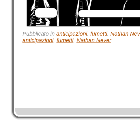
Pubblicato in
anticipazioni
,
fumetti
,
Nathan Nev
anticipazioni
,
fumetti
,
Nathan Never