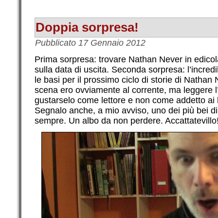
Doppia sorpresa!
Pubblicato
17 Gennaio 2012
Prima sorpresa: trovare Nathan Never in edicola
sulla data di uscita. Seconda sorpresa: l’incred
le basi per il prossimo ciclo di storie di Nathan 
scena ero ovviamente al corrente, ma leggere l’
gustarselo come lettore e non come addetto ai l
Segnalo anche, a mio avviso, uno dei più bei di
sempre. Un albo da non perdere. Accattatevillo!