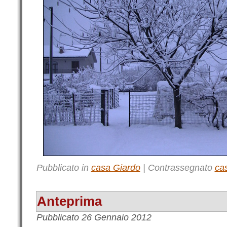
Pubblicato in
casa Giardo
|
Contrassegnato
ca
Anteprima
Pubblicato
26 Gennaio 2012