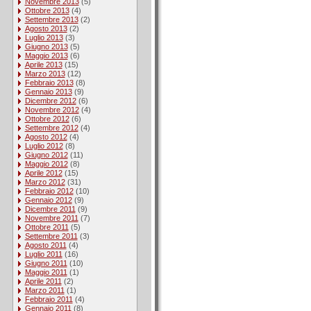
Novembre 2013
(5)
Ottobre 2013
(4)
Settembre 2013
(2)
Agosto 2013
(2)
Luglio 2013
(3)
Giugno 2013
(5)
Maggio 2013
(6)
Aprile 2013
(15)
Marzo 2013
(12)
Febbraio 2013
(8)
Gennaio 2013
(9)
Dicembre 2012
(6)
Novembre 2012
(4)
Ottobre 2012
(6)
Settembre 2012
(4)
Agosto 2012
(4)
Luglio 2012
(8)
Giugno 2012
(11)
Maggio 2012
(8)
Aprile 2012
(15)
Marzo 2012
(31)
Febbraio 2012
(10)
Gennaio 2012
(9)
Dicembre 2011
(9)
Novembre 2011
(7)
Ottobre 2011
(5)
Settembre 2011
(3)
Agosto 2011
(4)
Luglio 2011
(16)
Giugno 2011
(10)
Maggio 2011
(1)
Aprile 2011
(2)
Marzo 2011
(1)
Febbraio 2011
(4)
Gennaio 2011
(8)