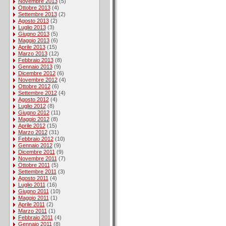
Novembre 2013
(5)
Ottobre 2013
(4)
Settembre 2013
(2)
Agosto 2013
(2)
Luglio 2013
(3)
Giugno 2013
(5)
Maggio 2013
(6)
Aprile 2013
(15)
Marzo 2013
(12)
Febbraio 2013
(8)
Gennaio 2013
(9)
Dicembre 2012
(6)
Novembre 2012
(4)
Ottobre 2012
(6)
Settembre 2012
(4)
Agosto 2012
(4)
Luglio 2012
(8)
Giugno 2012
(11)
Maggio 2012
(8)
Aprile 2012
(15)
Marzo 2012
(31)
Febbraio 2012
(10)
Gennaio 2012
(9)
Dicembre 2011
(9)
Novembre 2011
(7)
Ottobre 2011
(5)
Settembre 2011
(3)
Agosto 2011
(4)
Luglio 2011
(16)
Giugno 2011
(10)
Maggio 2011
(1)
Aprile 2011
(2)
Marzo 2011
(1)
Febbraio 2011
(4)
Gennaio 2011
(8)