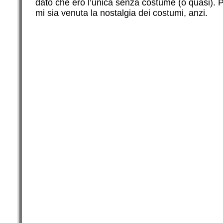
dato che ero l’unica senza costume (o quasi). 
mi sia venuta la nostalgia dei costumi, anzi.