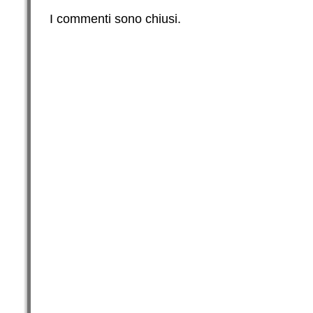
I commenti sono chiusi.