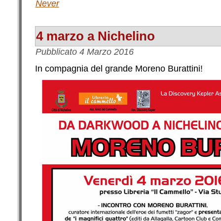
Never
4 marzo a Nichelino
Pubblicato
4 Marzo 2016
In compagnia del grande Moreno Burattini!