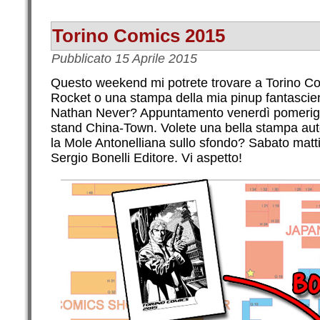
Torino Comics 2015
Pubblicato
15 Aprile 2015
Questo weekend mi potrete trovare a Torino Co
Rocket o una stampa della mia pinup fantascient
Nathan Never? Appuntamento venerdì pomerigg
stand China-Town. Volete una bella stampa aut
la Mole Antonelliana sullo sfondo? Sabato matti
Sergio Bonelli Editore. Vi aspetto!