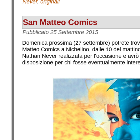
Never
,
originali
San Matteo Comics
Pubblicato
25 Settembre 2015
Domenica prossima (27 settembre) potrete trov
Matteo Comics a Nichelino, dalle 10 del mattino
Nathan Never realizzata per l’occasione e avrò u
disposizione per chi fosse eventualmente inter