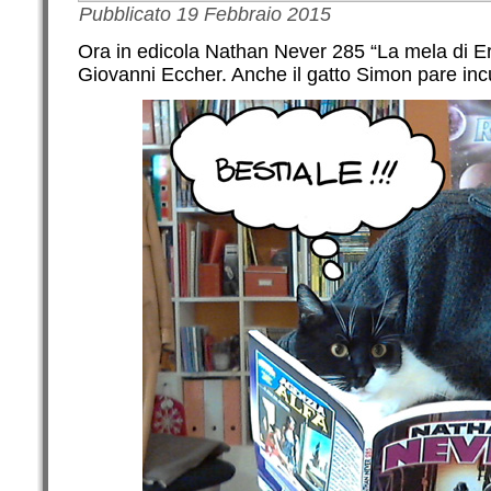
Pubblicato
19 Febbraio 2015
Ora in edicola Nathan Never 285 “La mela di Eris
Giovanni Eccher. Anche il gatto Simon pare in