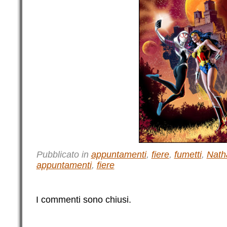
Pubblicato in
appuntamenti
,
fiere
,
fumetti
,
Nath
appuntamenti
,
fiere
I commenti sono chiusi.