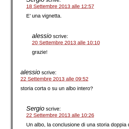
scrive:
18 Settembre 2013 alle 12:57
E’ una vignetta.
alessio
scrive:
20 Settembre 2013 alle 10:10
grazie!
alessio
scrive:
22 Settembre 2013 alle 09:52
storia corta o su un albo intero?
Sergio
scrive:
22 Settembre 2013 alle 10:26
Un albo, la conclusione di una storia doppia 