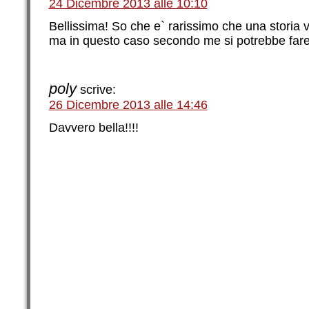
24 Dicembre 2013 alle 10:10
Bellissima! So che e` rarissimo che una storia v
ma in questo caso secondo me si potrebbe fare
poly
scrive:
26 Dicembre 2013 alle 14:46
Davvero bella!!!!