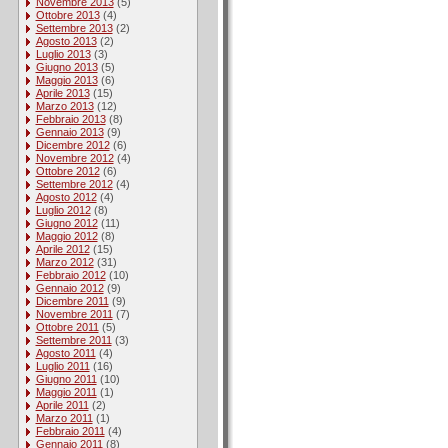
Novembre 2013
(5)
Ottobre 2013
(4)
Settembre 2013
(2)
Agosto 2013
(2)
Luglio 2013
(3)
Giugno 2013
(5)
Maggio 2013
(6)
Aprile 2013
(15)
Marzo 2013
(12)
Febbraio 2013
(8)
Gennaio 2013
(9)
Dicembre 2012
(6)
Novembre 2012
(4)
Ottobre 2012
(6)
Settembre 2012
(4)
Agosto 2012
(4)
Luglio 2012
(8)
Giugno 2012
(11)
Maggio 2012
(8)
Aprile 2012
(15)
Marzo 2012
(31)
Febbraio 2012
(10)
Gennaio 2012
(9)
Dicembre 2011
(9)
Novembre 2011
(7)
Ottobre 2011
(5)
Settembre 2011
(3)
Agosto 2011
(4)
Luglio 2011
(16)
Giugno 2011
(10)
Maggio 2011
(1)
Aprile 2011
(2)
Marzo 2011
(1)
Febbraio 2011
(4)
Gennaio 2011
(8)