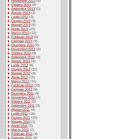
Novembre 2013
(5)
Ottobre 2013
(4)
Settembre 2013
(2)
Agosto 2013
(2)
Luglio 2013
(3)
Giugno 2013
(5)
Maggio 2013
(6)
Aprile 2013
(15)
Marzo 2013
(12)
Febbraio 2013
(8)
Gennaio 2013
(9)
Dicembre 2012
(6)
Novembre 2012
(4)
Ottobre 2012
(6)
Settembre 2012
(4)
Agosto 2012
(4)
Luglio 2012
(8)
Giugno 2012
(11)
Maggio 2012
(8)
Aprile 2012
(15)
Marzo 2012
(31)
Febbraio 2012
(10)
Gennaio 2012
(9)
Dicembre 2011
(9)
Novembre 2011
(7)
Ottobre 2011
(5)
Settembre 2011
(3)
Agosto 2011
(4)
Luglio 2011
(16)
Giugno 2011
(10)
Maggio 2011
(1)
Aprile 2011
(2)
Marzo 2011
(1)
Febbraio 2011
(4)
Gennaio 2011
(8)