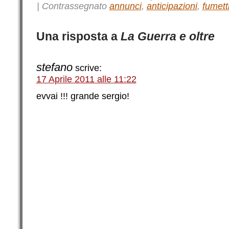
|
Contrassegnato
annunci
,
anticipazioni
,
fumett
Una risposta a
La Guerra e oltre
stefano
scrive:
17 Aprile 2011 alle 11:22
evvai !!! grande sergio!