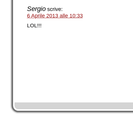
Sergio
scrive:
6 Aprile 2013 alle 10:33
LOL!!!