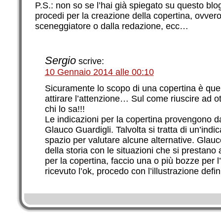
P.S.: non so se l’hai già spiegato su questo b
procedi per la creazione della copertina, ovvero 
sceneggiatore o dalla redazione, ecc…
Sergio
scrive:
10 Gennaio 2014 alle 00:10
Sicuramente lo scopo di una copertina è quell
attirare l’attenzione… Sul come riuscire ad o
chi lo sa!!!
Le indicazioni per la copertina provengono d
Glauco Guardigli. Talvolta si tratta di un’indic
spazio per valutare alcune alternative. Glauc
della storia con le situazioni che si prestano
per la copertina, faccio una o più bozze per 
ricevuto l’ok, procedo con l’illustrazione defini