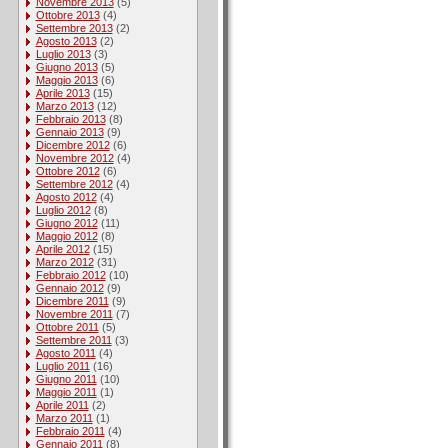
Novembre 2013
(5)
Ottobre 2013
(4)
Settembre 2013
(2)
Agosto 2013
(2)
Luglio 2013
(3)
Giugno 2013
(5)
Maggio 2013
(6)
Aprile 2013
(15)
Marzo 2013
(12)
Febbraio 2013
(8)
Gennaio 2013
(9)
Dicembre 2012
(6)
Novembre 2012
(4)
Ottobre 2012
(6)
Settembre 2012
(4)
Agosto 2012
(4)
Luglio 2012
(8)
Giugno 2012
(11)
Maggio 2012
(8)
Aprile 2012
(15)
Marzo 2012
(31)
Febbraio 2012
(10)
Gennaio 2012
(9)
Dicembre 2011
(9)
Novembre 2011
(7)
Ottobre 2011
(5)
Settembre 2011
(3)
Agosto 2011
(4)
Luglio 2011
(16)
Giugno 2011
(10)
Maggio 2011
(1)
Aprile 2011
(2)
Marzo 2011
(1)
Febbraio 2011
(4)
Gennaio 2011
(8)