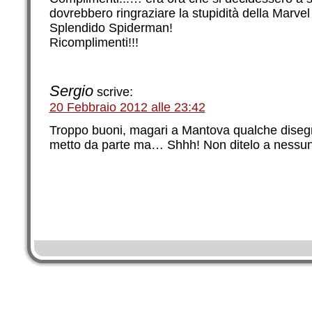
dovrebbero ringraziare la stupidità della Marvel
Splendido Spiderman!
Ricomplimenti!!!
Sergio
scrive:
20 Febbraio 2012 alle 23:42
Troppo buoni, magari a Mantova qualche disegn
metto da parte ma… Shhh! Non ditelo a nessu