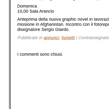
Domenica
10,00 Sala Arancio
Anteprima della nuova graphic novel in lavorazi
missione in Afghanistan. Incontro con il fotorepo
disegnatore Sergio Giardo.
Pubblicato in
annunci
,
fumetti
|
Contrassegnat
I commenti sono chiusi.