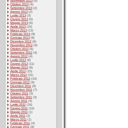
Novembre 2013
(5)
Ottobre 2013
(4)
Settembre 2013
(2)
Agosto 2013
(2)
Luglio 2013
(3)
Giugno 2013
(5)
Maggio 2013
(6)
Aprile 2013
(15)
Marzo 2013
(12)
Febbraio 2013
(8)
Gennaio 2013
(9)
Dicembre 2012
(6)
Novembre 2012
(4)
Ottobre 2012
(6)
Settembre 2012
(4)
Agosto 2012
(4)
Luglio 2012
(8)
Giugno 2012
(11)
Maggio 2012
(8)
Aprile 2012
(15)
Marzo 2012
(31)
Febbraio 2012
(10)
Gennaio 2012
(9)
Dicembre 2011
(9)
Novembre 2011
(7)
Ottobre 2011
(5)
Settembre 2011
(3)
Agosto 2011
(4)
Luglio 2011
(16)
Giugno 2011
(10)
Maggio 2011
(1)
Aprile 2011
(2)
Marzo 2011
(1)
Febbraio 2011
(4)
Gennaio 2011
(8)