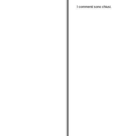
I commenti sono chiusi.