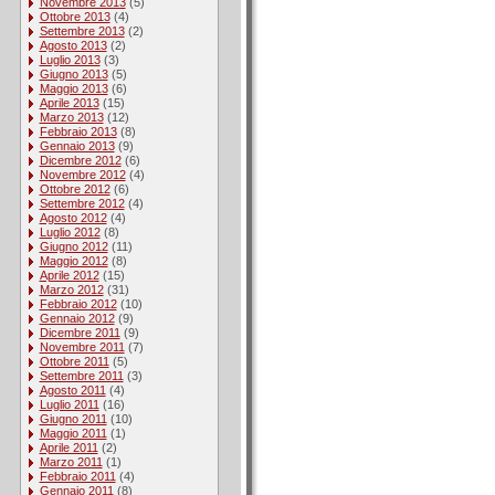
Novembre 2013
(5)
Ottobre 2013
(4)
Settembre 2013
(2)
Agosto 2013
(2)
Luglio 2013
(3)
Giugno 2013
(5)
Maggio 2013
(6)
Aprile 2013
(15)
Marzo 2013
(12)
Febbraio 2013
(8)
Gennaio 2013
(9)
Dicembre 2012
(6)
Novembre 2012
(4)
Ottobre 2012
(6)
Settembre 2012
(4)
Agosto 2012
(4)
Luglio 2012
(8)
Giugno 2012
(11)
Maggio 2012
(8)
Aprile 2012
(15)
Marzo 2012
(31)
Febbraio 2012
(10)
Gennaio 2012
(9)
Dicembre 2011
(9)
Novembre 2011
(7)
Ottobre 2011
(5)
Settembre 2011
(3)
Agosto 2011
(4)
Luglio 2011
(16)
Giugno 2011
(10)
Maggio 2011
(1)
Aprile 2011
(2)
Marzo 2011
(1)
Febbraio 2011
(4)
Gennaio 2011
(8)