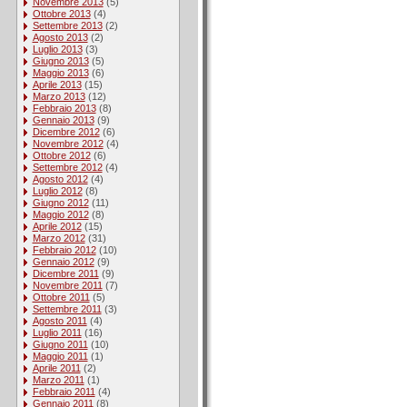
Novembre 2013
(5)
Ottobre 2013
(4)
Settembre 2013
(2)
Agosto 2013
(2)
Luglio 2013
(3)
Giugno 2013
(5)
Maggio 2013
(6)
Aprile 2013
(15)
Marzo 2013
(12)
Febbraio 2013
(8)
Gennaio 2013
(9)
Dicembre 2012
(6)
Novembre 2012
(4)
Ottobre 2012
(6)
Settembre 2012
(4)
Agosto 2012
(4)
Luglio 2012
(8)
Giugno 2012
(11)
Maggio 2012
(8)
Aprile 2012
(15)
Marzo 2012
(31)
Febbraio 2012
(10)
Gennaio 2012
(9)
Dicembre 2011
(9)
Novembre 2011
(7)
Ottobre 2011
(5)
Settembre 2011
(3)
Agosto 2011
(4)
Luglio 2011
(16)
Giugno 2011
(10)
Maggio 2011
(1)
Aprile 2011
(2)
Marzo 2011
(1)
Febbraio 2011
(4)
Gennaio 2011
(8)